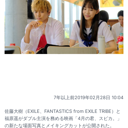
7年以上前
2019年02月28日 10:04
佐藤大樹（EXILE、FANTASTICS from EXILE TRIBE）と
福原遥がダブル主演を務める映画「4月の君、スピカ。」
の新たな場面写真とメイキングカットが公開された。