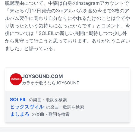
脱退理由について、中森は自身のInstagramアカウントで
「来たる7月17日発売の3rdアルバムを含め今まで3枚のア
ルバム製作に関わり自分なりにやれるだけのことは全てや
り切ったという気持ちになったからです」とコメント。今
後については「SOLEILの新しい展開に期待しつつ少し外
から見守って行こうと思っております。ありがとうござい
ました」と語っている。
JOYSOUND.COM
カラオケ歌うならJOYSOUND
SOLEIL
の楽曲・歌詞を検索
ヒックスヴィル
の楽曲・歌詞を検索
ましまろ
の楽曲・歌詞を検索