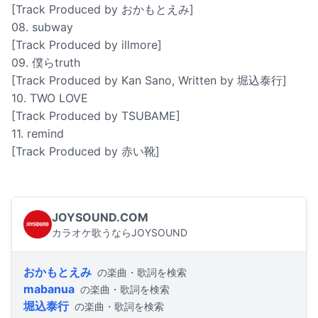
[Track Produced by おかもとえみ]
08. subway
[Track Produced by illmore]
09. 僕らtruth
[Track Produced by Kan Sano, Written by 堀込泰行]
10. TWO LOVE
[Track Produced by TSUBAME]
11. remind
[Track Produced by 赤い靴]
JOYSOUND.COM
カラオケ歌うならJOYSOUND
おかもとえみ
の楽曲・歌詞を検索
mabanua
の楽曲・歌詞を検索
堀込泰行
の楽曲・歌詞を検索