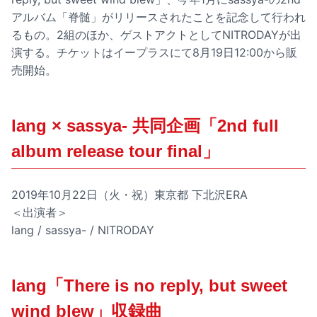
アルバム「脊髄」がリリースされたことを記念して行われ
るもの。2組のほか、ゲストアクトとしてNITRODAYが出
演する。チケットはイープラスにて8月19日12:00から販
売開始。
lang × sassya- 共同企画「2nd full
album release tour final」
2019年10月22日（火・祝）東京都 下北沢ERA
＜出演者＞
lang / sassya- / NITRODAY
lang「There is no reply, but sweet
wind blew」収録曲