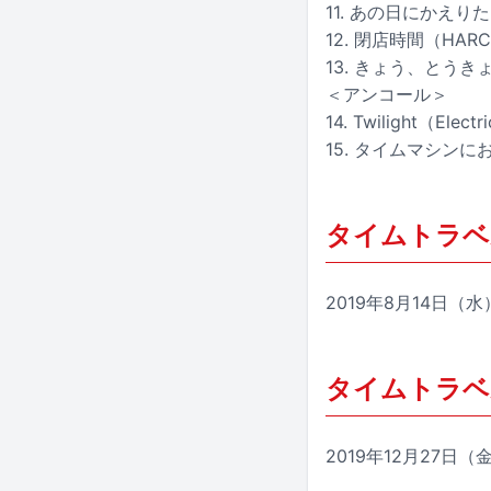
11. あの日にかえ
12. 閉店時間（HAR
13. きょう、とうき
＜アンコール＞
14. Twilight（Electr
15. タイムマシン
タイムトラベル
2019年8月14日（
タイムトラベ
2019年12月27日