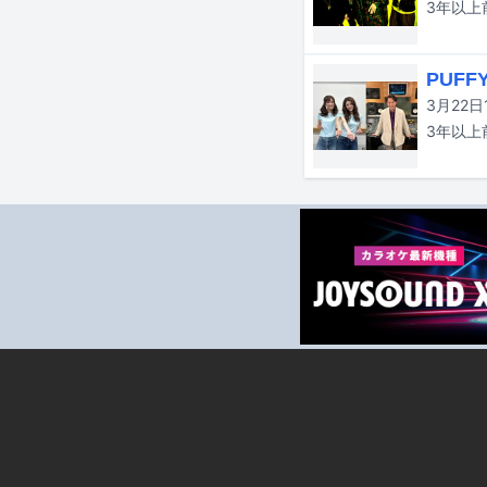
3年以上
PUF
3年以上