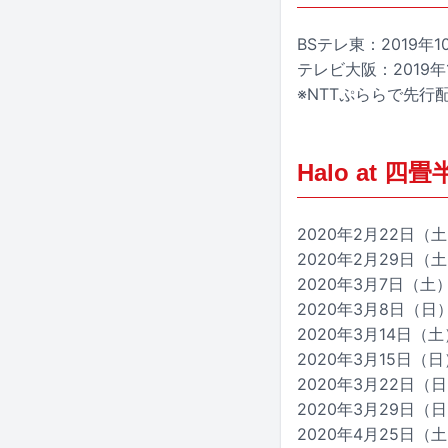
BSテレ東：2019年10
テレビ大阪：2019年1
※NTTぷららで先行
Halo at
2020年2月22日（土）
2020年2月29日（土
2020年3月7日（
2020年3月8日（日）福
2020年3月14日（
2020年3月15日（日）
2020年3月22日（日
2020年3月29日（日
2020年4月25日（土）東