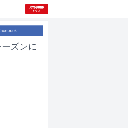
Facebook
2シーズンに