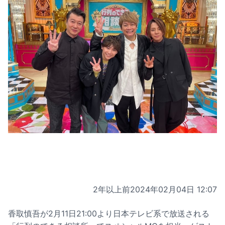
2年以上前
2024年02月04日 12:07
香取慎吾が2月11日21:00より日本テレビ系で放送される