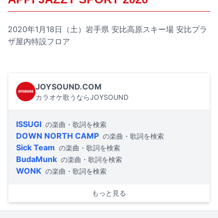
2020年1月18日（土）岩手県 安比高原スキー場 安比プラ
ザ屋内特設フロア
JOYSOUND.COM
カラオケ歌うならJOYSOUND
ISSUGI
の楽曲・歌詞を検索
DOWN NORTH CAMP
の楽曲・歌詞を検索
Sick Team
の楽曲・歌詞を検索
BudaMunk
の楽曲・歌詞を検索
WONK
の楽曲・歌詞を検索
もっと見る