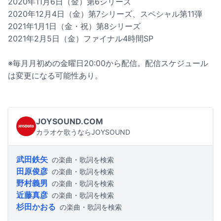
2020年11月6日（金）第6シリーズ
2020年12月4日（金）第7シリーズ、スペシャル第11弾
2021年1月1日（金・祝）第8シリーズ
2021年2月5日（金）ファイナル4時間SP
※毎月月初めの金曜日20:00から配信。配信スケジュール
は変更になる可能性あり。
JOYSOUND.COM
カラオケ歌うならJOYSOUND
武田鉄矢
の楽曲・歌詞を検索
田原俊彦
の楽曲・歌詞を検索
野村義男
の楽曲・歌詞を検索
近藤真彦
の楽曲・歌詞を検索
杉田かおる
の楽曲・歌詞を検索