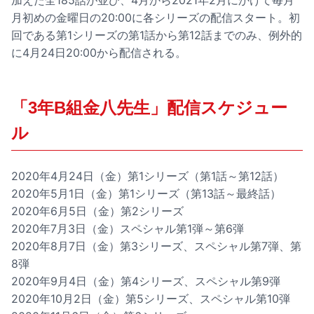
加えた全185話が並び、4月から2021年2月にかけて毎月
月初めの金曜日の20:00に各シリーズの配信スタート。初
回である第1シリーズの第1話から第12話までのみ、例外的
に4月24日20:00から配信される。
「3年B組金八先生」配信スケジュー
ル
2020年4月24日（金）第1シリーズ（第1話～第12話）
2020年5月1日（金）第1シリーズ（第13話～最終話）
2020年6月5日（金）第2シリーズ
2020年7月3日（金）スペシャル第1弾～第6弾
2020年8月7日（金）第3シリーズ、スペシャル第7弾、第
8弾
2020年9月4日（金）第4シリーズ、スペシャル第9弾
2020年10月2日（金）第5シリーズ、スペシャル第10弾