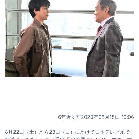
6年近く前
2020年08月15日 10:06
8月22日（土）から23日（日）にかけて日本テレビ系で