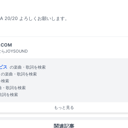
UOKA 20/20 よろしくお願いします。
.COM
らJOYSOUND
ビス
の楽曲・歌詞を検索
の楽曲・歌詞を検索
を検索
曲・歌詞を検索
歌詞を検索
もっと見る
関連記事