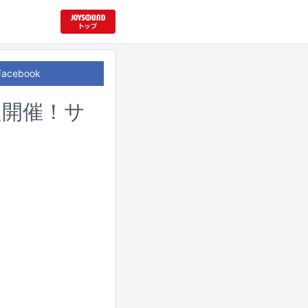
Facebook
限定開催！サ