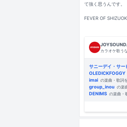
て強く思うんです。
FEVER OF SHIZ
JOYSOUND
カラオケ歌うな
サニーデイ・サー
OLEDICKFOGGY
imai
の楽曲・歌詞
group_inou
の楽
DENIMS
の楽曲・