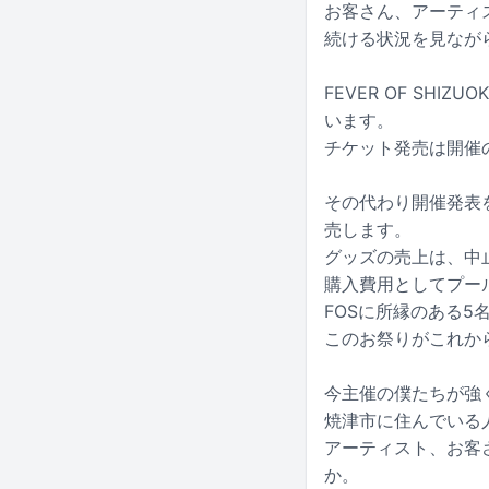
お客さん、アーティス
続ける状況を見なが
FEVER OF S
います。
チケット発売は開催
その代わり開催発表
売します。
グッズの売上は、中
購入費用としてプー
FOSに所縁のある
このお祭りがこれか
今主催の僕たちが強
焼津市に住んでいる
アーティスト、お客
か。