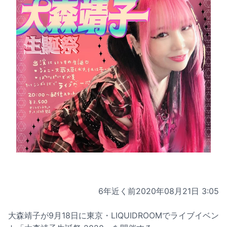
6年近く前
2020年08月21日 3:05
大森靖子が9月18日に東京・LIQUIDROOMでライブイベン