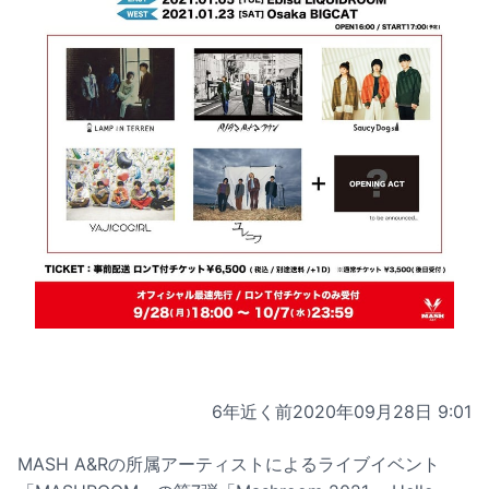
6年近く前
2020年09月28日 9:01
MASH A&Rの所属アーティストによるライブイベント