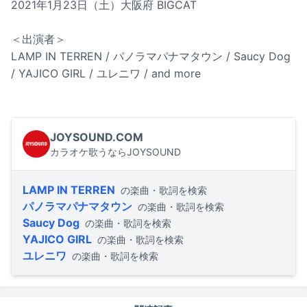
2021年1月23日（土）大阪府 BIGCAT
＜出演者＞
LAMP IN TERREN / パノラマパナマタウン / Saucy Dog
/ YAJICO GIRL / ユレニワ / and more
JOYSOUND.COM
カラオケ歌うならJOYSOUND
LAMP IN TERREN
の楽曲・歌詞を検索
パノラマパナマタウン
の楽曲・歌詞を検索
Saucy Dog
の楽曲・歌詞を検索
YAJICO GIRL
の楽曲・歌詞を検索
ユレニワ
の楽曲・歌詞を検索