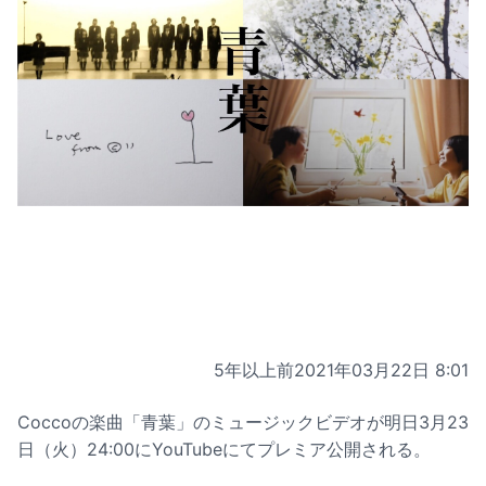
5年以上前
2021年03月22日 8:01
Coccoの楽曲「青葉」のミュージックビデオが明日3月23
日（火）24:00にYouTubeにてプレミア公開される。