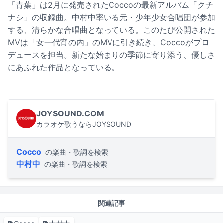
「青葉」は2月に発売されたCoccoの最新アルバム「クチ
ナシ」の収録曲。中村中率いる元・少年少女合唱団が参加
する、清らかな合唱曲となっている。このたび公開された
MVは「女一代宵の内」のMVに引き続き、Coccoがプロ
デュースを担当。新たな始まりの季節に寄り添う、優しさ
にあふれた作品となっている。
JOYSOUND.COM
カラオケ歌うならJOYSOUND
Cocco
の楽曲・歌詞を検索
中村中
の楽曲・歌詞を検索
関連記事