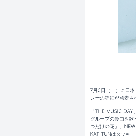
7月3日（土）に日本
レーの詳細が発表さ
「THE MUSIC
グループの楽曲を歌
つだけの花」、NE
KAT-TUNはタッキー＆