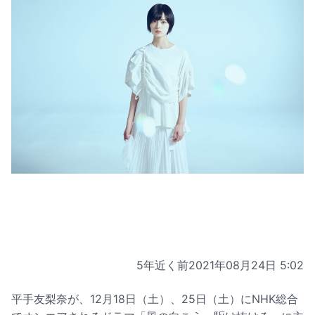
5年近く前
2021年08月24日 5:02
平手友梨奈が、12月18日（土）、25日（土）にNHK総合