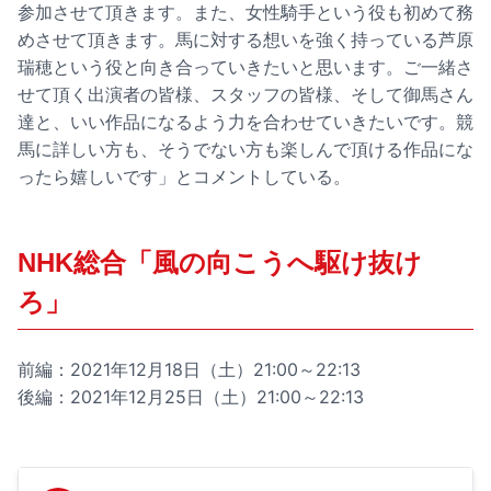
参加させて頂きます。また、女性騎手という役も初めて務
めさせて頂きます。馬に対する想いを強く持っている芦原
瑞穂という役と向き合っていきたいと思います。ご一緒さ
せて頂く出演者の皆様、スタッフの皆様、そして御馬さん
達と、いい作品になるよう力を合わせていきたいです。競
馬に詳しい方も、そうでない方も楽しんで頂ける作品にな
ったら嬉しいです」とコメントしている。
NHK総合「風の向こうへ駆け抜け
ろ」
前編：2021年12月18日（土）21:00～22:13
後編：2021年12月25日（土）21:00～22:13