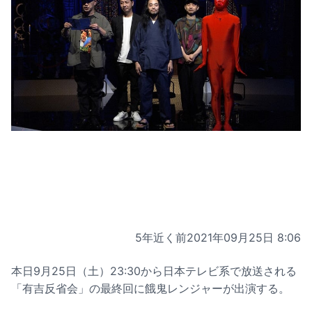
5年近く前
2021年09月25日 8:06
本日9月25日（土）23:30から日本テレビ系で放送される
「有吉反省会」の最終回に餓鬼レンジャーが出演する。