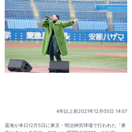
4年以上前
2021年12月05日 14:07
遥海が本日12月5日に東京・明治神宮球場で行われた「東