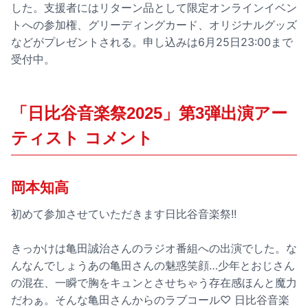
した。支援者にはリターン品として限定オンラインイベン
トへの参加権、グリーディングカード、オリジナルグッズ
などがプレゼントされる。申し込みは6月25日23:00まで
受付中。
「日比谷音楽祭2025」第3弾出演アー
ティスト コメント
岡本知高
初めて参加させていただきます日比谷音楽祭!!
きっかけは亀田誠治さんのラジオ番組への出演でした。な
んなんでしょうあの亀田さんの魅惑笑顔…少年とおじさん
の混在、一瞬で胸をキュンとさせちゃう存在感ほんと魔力
だわぁ。そんな亀田さんからのラブコール♡ 日比谷音楽