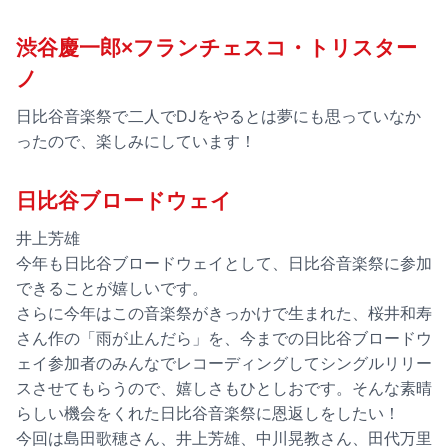
渋谷慶一郎×フランチェスコ・トリスター
ノ
日比谷音楽祭で二人でDJをやるとは夢にも思っていなか
ったので、楽しみにしています！
日比谷ブロードウェイ
井上芳雄
今年も日比谷ブロードウェイとして、日比谷音楽祭に参加
できることが嬉しいです。
さらに今年はこの音楽祭がきっかけで生まれた、桜井和寿
さん作の「雨が止んだら」を、今までの日比谷ブロードウ
ェイ参加者のみんなでレコーディングしてシングルリリー
スさせてもらうので、嬉しさもひとしおです。そんな素晴
らしい機会をくれた日比谷音楽祭に恩返しをしたい！
今回は島田歌穂さん、井上芳雄、中川晃教さん、田代万里