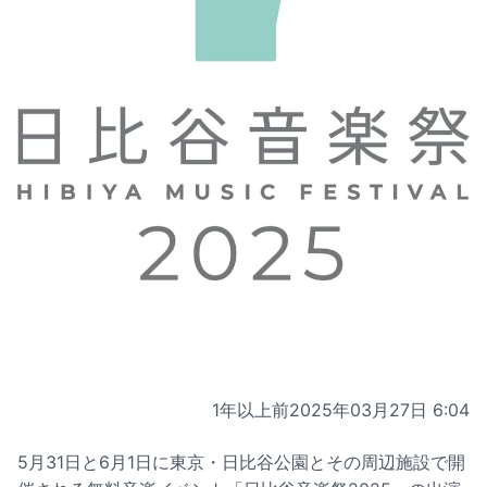
1年以上前
2025年03月27日 6:04
5月31日と6月1日に東京・日比谷公園とその周辺施設で開