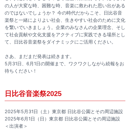
の人が大変な時、困難な時、音楽に救われた思い出がある
のではないでしょうか？ 今の時代だからこそ、日比谷音
楽祭と一緒によりよい社会、生きやすい社会のために文化
を繋いでいきましょう。企業のみなさんの企業理念、そし
て社会貢献や文化支援をアクティブに実践できる場所とし
て、日比谷音楽祭をダイナミックにご活用ください。
さあ、まだまだ発表は続きます。
5月31日、6月1日の開催まで、ワクワクしながら続報をお
待ちください！
日比谷音楽祭2025
2025年5月31日（土）東京都 日比谷公園とその周辺施設
2025年6月1日（日）東京都 日比谷公園とその周辺施設
＜出演者＞