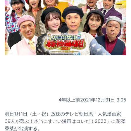
4年以上前
2021年12月31日 3:05
明日1月1日（土・祝）放送のテレビ朝日系「人気漫画家
39人が選ぶ！本当にすごい漫画はコレだ！2022」に花澤
香菜が出演する。