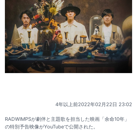
4年以上前
2022年02月22日 23:02
RADWIMPSが劇伴と主題歌を担当した映画「余命10年」
の特別予告映像がYouTubeで公開された。