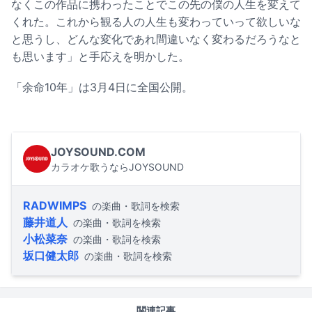
なくこの作品に携わったことでこの先の僕の人生を変えて
くれた。これから観る人の人生も変わっていって欲しいな
と思うし、どんな変化であれ間違いなく変わるだろうなと
も思います」と手応えを明かした。
「余命10年」は3月4日に全国公開。
JOYSOUND.COM
カラオケ歌うならJOYSOUND
RADWIMPS
の楽曲・歌詞を検索
藤井道人
の楽曲・歌詞を検索
小松菜奈
の楽曲・歌詞を検索
坂口健太郎
の楽曲・歌詞を検索
関連記事