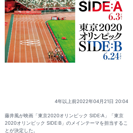
4年以上前
2022年04月21日 20:04
藤井風が映画「東京2020オリンピック SIDE:A」「東京
2020オリンピック SIDE:B」のメインテーマを担当するこ
とが決定した。