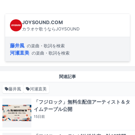
JOYSOUND.COM
カラオケ歌うならJOYSOUND
藤井風
の楽曲・歌詞を検索
河瀬直美
の楽曲・歌詞を検索
関連記事
藤井風
河瀬直美
「フジロック」無料生配信アーティスト＆タ
イムテーブル公開
15日
前