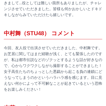
きまして…役としては難しい箇所もありましたが、チャレ
ンジさせていただきました。皆様も何かおかしいとドキド
キしながらみていただけたら嬉しいです。
中村舞（STU48） コメント
今回、友人役で出演させていただきました、中村舞です。
お芝居に関してはまだ経験が浅く、とても緊張したのです
が、私は都市伝説などのゾクッとするような話が好きなの
で、心からワクワクしながら撮影することができました！
女子高生たちのちょっとした悪戯から起こる負の連鎖にど
うなってしまうのかというハラハラ感を感じます。目に見
えない何かによって不可解なことが起きているという恐怖
をお楽しみください！