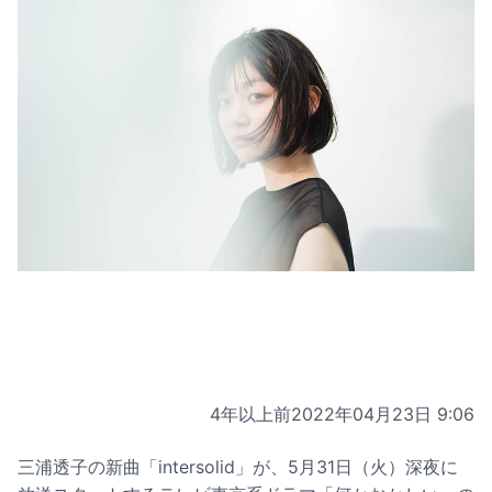
4年以上前
2022年04月23日 9:06
三浦透子の新曲「intersolid」が、5月31日（火）深夜に