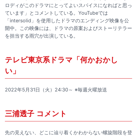
ロディがこのドラマにとってよいスパイスになればと思っ
ています」とコメントしている。YouTubeでは
「intersolid」を使用したドラマのエンディング映像を公
開中。この映像には、ドラマの原案およびストーリテラー
を担当する雨穴が出演している。
テレビ東京系ドラマ「何かおかし
い」
2022年5月31日（火）24:30～ ※毎週火曜放送
三浦透子 コメント
先の見えない、どこに辿り着くかわからない螺旋階段を登