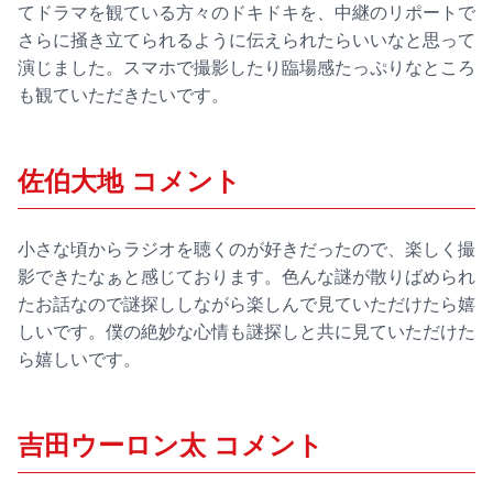
てドラマを観ている方々のドキドキを、中継のリポートで
さらに掻き立てられるように伝えられたらいいなと思って
演じました。スマホで撮影したり臨場感たっぷりなところ
も観ていただきたいです。
佐伯大地 コメント
小さな頃からラジオを聴くのが好きだったので、楽しく撮
影できたなぁと感じております。色んな謎が散りばめられ
たお話なので謎探ししながら楽しんで見ていただけたら嬉
しいです。僕の絶妙な心情も謎探しと共に見ていただけた
ら嬉しいです。
吉田ウーロン太 コメント