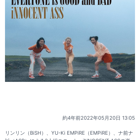
約4年前
2022年05月20日 13:05
リンリン（BiSH）、YU-Ki EMPiRE（EMPiRE）、ナ前ナ