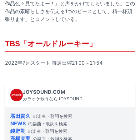
作品色々見てたよー！』と声をかけてもらいました。この
作品の素晴らしさを伝える1つのピースとして、精一杯頑
張ります」とコメントしている。
TBS「オールドルーキー」
2022年7月スタート 毎週日曜21:00～21:54
JOYSOUND.COM
カラオケ歌うならJOYSOUND
増田貴久
の楽曲・歌詞を検索
NEWS
の楽曲・歌詞を検索
綾野剛
の楽曲・歌詞を検索
高橋克実
の楽曲・歌詞を検索