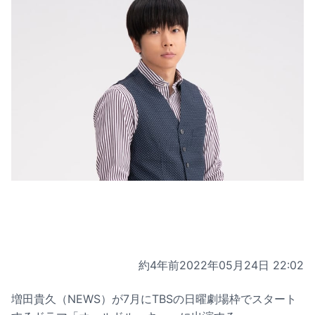
約4年前
2022年05月24日 22:02
増田貴久（NEWS）が7月にTBSの日曜劇場枠でスタート