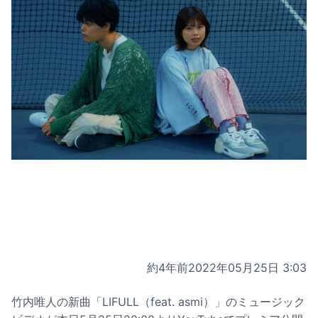
約4年前
2022年05月25日 3:03
竹内唯人の新曲「LIFULL（feat. asmi）」のミュージック