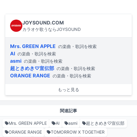
JOYSOUND.COM
カラオケ歌うならJOYSOUND
Mrs. GREEN APPLE
の楽曲・歌詞を検索
AI
の楽曲・歌詞を検索
asmi
の楽曲・歌詞を検索
超ときめき♡宣伝部
の楽曲・歌詞を検索
ORANGE RANGE
の楽曲・歌詞を検索
もっと見る
関連記事
Mrs. GREEN APPLE
AI
asmi
超ときめき♡宣伝部
ORANGE RANGE
TOMORROW X TOGETHER