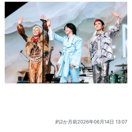
約2か月前
2026年06月14日 13:07