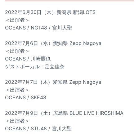
2022年6月30日（木）新潟県 新潟LOTS
＜出演者＞
OCEANS / NGT48 / 宮川大聖
2022年7月6日（水）愛知県 Zepp Nagoya
＜出演者＞
OCEANS / 川崎鷹也
ゲストボーカル：足立佳奈
2022年7月7日（木）愛知県 Zepp Nagoya
＜出演者＞
OCEANS / SKE48
2022年7月9日（土）広島県 BLUE LIVE HIROSHIMA
＜出演者＞
OCEANS / STU48 / 宮川大聖