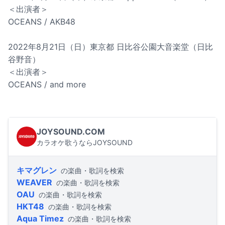
＜出演者＞
OCEANS / AKB48
2022年8月21日（日）東京都 日比谷公園大音楽堂（日比
谷野音）
＜出演者＞
OCEANS / and more
JOYSOUND.COM
カラオケ歌うならJOYSOUND
キマグレン
の楽曲・歌詞を検索
WEAVER
の楽曲・歌詞を検索
OAU
の楽曲・歌詞を検索
HKT48
の楽曲・歌詞を検索
Aqua Timez
の楽曲・歌詞を検索