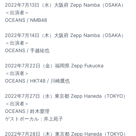
2022年7月13日（水）大阪府 Zepp Namba（OSAKA）
＜出演者＞
OCEANS / NMB48
2022年7月14日（木）大阪府 Zepp Namba（OSAKA）
＜出演者＞
OCEANS / 手越祐也
2022年7月22日（金）福岡県 Zepp Fukuoka
＜出演者＞
OCEANS / HKT48 / 川崎鷹也
2022年7月27日（水）東京都 Zepp Haneda（TOKYO）
＜出演者＞
OCEANS / 鈴木愛理
ゲストボーカル：井上苑子
2022年7月28日（木）東京都 Zepp Haneda（TOKYO）