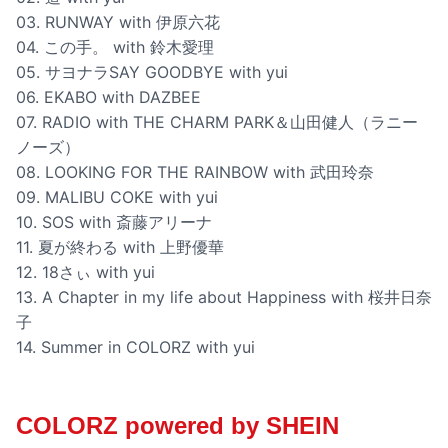
03. RUNWAY with 伊原六花
04. この手。 with 鈴木愛理
05. サヨナラSAY GOODBYE with yui
06. EKABO with DAZBEE
07. RADIO with THE CHARM PARK＆山田健人（ラニー
ノーズ）
08. LOOKING FOR THE RAINBOW with 武田玲奈
09. MALIBU COKE with yui
10. SOS with 斎藤アリーナ
11. 夏が終わる with 上野優華
12. 18さぃ with yui
13. A Chapter in my life about Happiness with 桜井日奈
子
14. Summer in COLORZ with yui
COLORZ powered by SHEIN