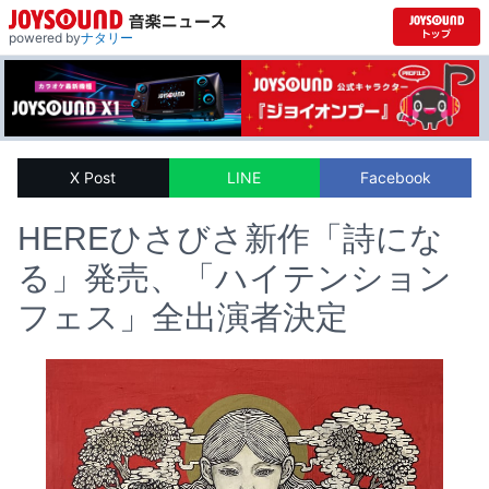
powered by
ナタリー
X Post
LINE
Facebook
HEREひさびさ新作「詩にな
る」発売、「ハイテンション
フェス」全出演者決定