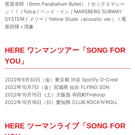
菅原卓郎（9mm Parabellum Bullet） / セックスマシー
ン！！ / folca / ベッド・イン / MARSBERG SUBWAY
SYSTEM / メリー / Yellow Studs（acoustic ver.） / 尾
形回帰＋現象
HERE ワンマンツアー「SONG FOR
YOU」
2022年9月30日（金）東京都 渋谷 Spotify O-Crest
2022年10月7日（金）宮城県 仙台 FLYING SON
2022年10月15日（土）大阪負 寺田町Fireloop
2022年10月16日（日）愛知県 CLUB ROCK'N'ROLL
HERE ツーマンライブ「SONG FOR