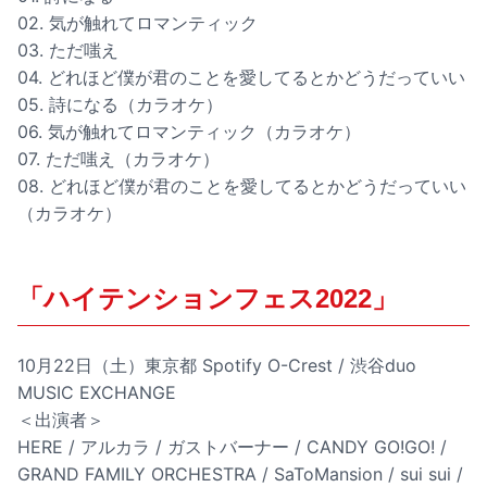
02. 気が触れてロマンティック
03. ただ嗤え
04. どれほど僕が君のことを愛してるとかどうだっていい
05. 詩になる（カラオケ）
06. 気が触れてロマンティック（カラオケ）
07. ただ嗤え（カラオケ）
08. どれほど僕が君のことを愛してるとかどうだっていい
（カラオケ）
「ハイテンションフェス2022」
10月22日（土）東京都 Spotify O-Crest / 渋谷duo
MUSIC EXCHANGE
＜出演者＞
HERE / アルカラ / ガストバーナー / CANDY GO!GO! /
GRAND FAMILY ORCHESTRA / SaToMansion / sui sui /