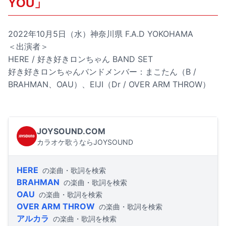
YOU」
2022年10月5日（水）神奈川県 F.A.D YOKOHAMA
＜出演者＞
HERE / 好き好きロンちゃん BAND SET
好き好きロンちゃんバンドメンバー：まこたん（B /
BRAHMAN、OAU）、EIJI（Dr / OVER ARM THROW）
JOYSOUND.COM
カラオケ歌うならJOYSOUND
HERE
の楽曲・歌詞を検索
BRAHMAN
の楽曲・歌詞を検索
OAU
の楽曲・歌詞を検索
OVER ARM THROW
の楽曲・歌詞を検索
アルカラ
の楽曲・歌詞を検索