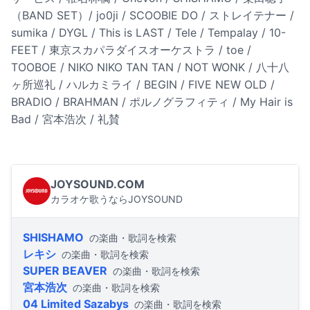
（BAND SET）/ jo0ji / SCOOBIE DO / ストレイテナー /
sumika / DYGL / This is LAST / Tele / Tempalay / 10-
FEET / 東京スカパラダイスオーケストラ / toe /
TOOBOE / NIKO NIKO TAN TAN / NOT WONK / 八十八
ヶ所巡礼 / ハルカミライ / BEGIN / FIVE NEW OLD /
BRADIO / BRAHMAN / ポルノグラフィティ / My Hair is
Bad / 宮本浩次 / 礼賛
JOYSOUND.COM
カラオケ歌うならJOYSOUND
SHISHAMO
の楽曲・歌詞を検索
レキシ
の楽曲・歌詞を検索
SUPER BEAVER
の楽曲・歌詞を検索
宮本浩次
の楽曲・歌詞を検索
04 Limited Sazabys
の楽曲・歌詞を検索