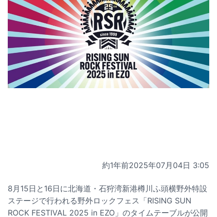
約1年前
2025年07月04日 3:05
8月15日と16日に北海道・石狩湾新港樽川ふ頭横野外特設
ステージで行われる野外ロックフェス「RISING SUN
ROCK FESTIVAL 2025 in EZO」のタイムテーブルが公開