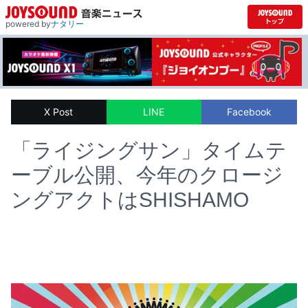
powered by
ナタリー
X Post
LINE
Facebook
「ライジングサン」タイムテ
ーブル公開、今年のクロージ
ングアクトはSHISHAMO