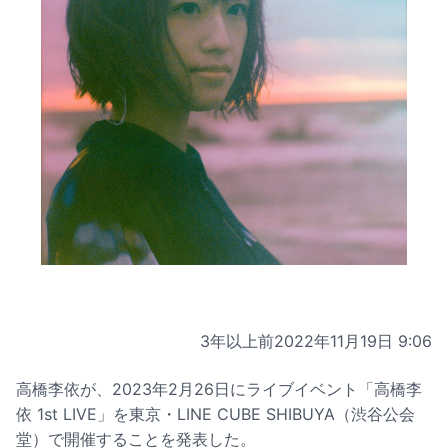
3年以上前
2022年11月19日 9:06
高橋李依が、2023年2月26日にライブイベント「高橋李
依 1st LIVE」を東京・LINE CUBE SHIBUYA（渋谷公会
堂）で開催することを発表した。