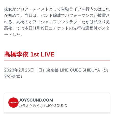
彼女がソロアーティストとして単独ライブを行うのはこれ
が初めて。当日は、バンド編成でパフォーマンスが披露さ
れる。高橋のオフィシャルファンクラブ「たかは私立りえ
高校」では本日11月19日にチケットの先行抽選受付がスタ
ートした。
高橋李依 1st LIVE
2023年2月26日（日）東京都 LINE CUBE SHIBUYA（渋
谷公会堂）
JOYSOUND.COM
カラオケ歌うならJOYSOUND