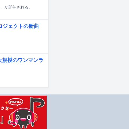
024」が開催される。
プロジェクトの新曲
大規模のワンマンラ