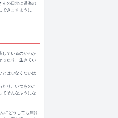
さんの日常に遥海の
にできますように
指しているのかわか
かったり、生きてい
ひとは少なくないは
ったり、いつものこ
してそんなふうにな
さんにどうしても届け