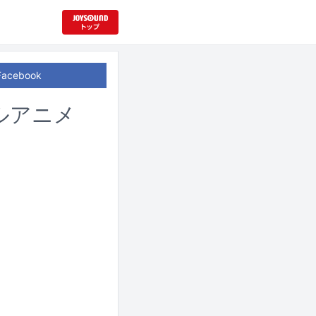
Facebook
ルアニメ