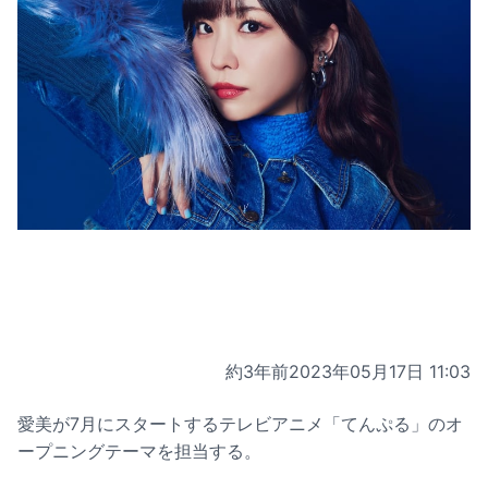
約3年前
2023年05月17日 11:03
愛美が7月にスタートするテレビアニメ「てんぷる」のオ
ープニングテーマを担当する。