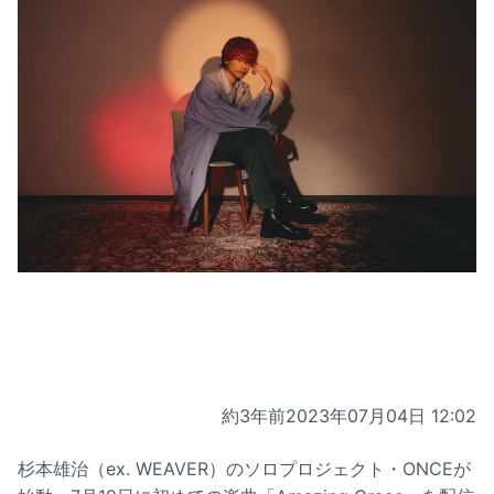
約3年前
2023年07月04日 12:02
杉本雄治（ex. WEAVER）のソロプロジェクト・ONCEが