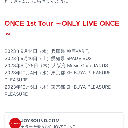
たくさんの方に届きますように。
ONCE 1st Tour ～ONLY LIVE ONCE
～
2023年9月14日（木）兵庫県 神戸VARIT.
2023年9月16日（土）愛知県 SPADE BOX
2023年9月28日（木）大阪府 Music Club JANUS
2023年10月4日（水）東京都 SHIBUYA PLEASURE
PLEASURE
2023年10月5日（木）東京都 SHIBUYA PLEASURE
PLEASURE
JOYSOUND.COM
カラオケ歌うならJOYSOUND