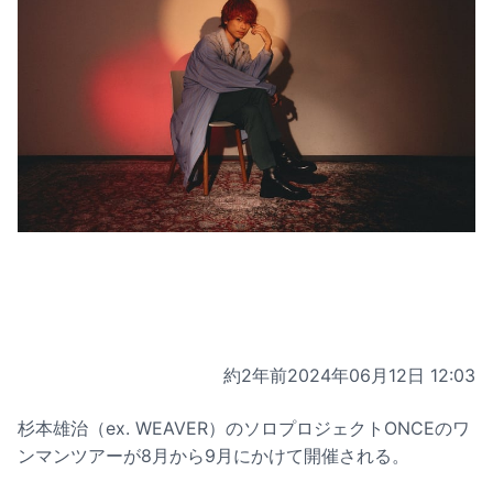
約2年前
2024年06月12日 12:03
杉本雄治（ex. WEAVER）のソロプロジェクトONCEのワ
ンマンツアーが8月から9月にかけて開催される。