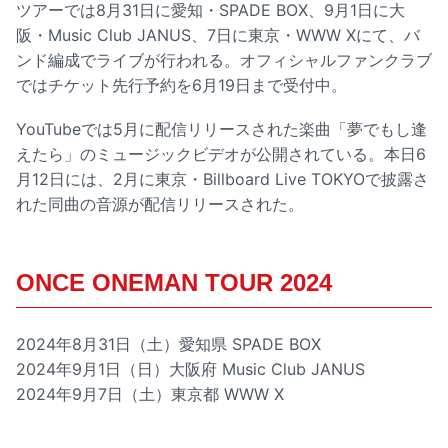
ツアーでは8月31日に愛知・SPADE BOX、9月1日に大
阪・Music Club JANUS、7日に東京・WWW Xにて、バ
ンド編成でライブが行われる。オフィシャルファンクラブ
ではチケット先行予約を6月19日まで受付中。
YouTubeでは5月に配信リリースされた楽曲「夢でもし逢
えたら」のミュージックビデオが公開されている。本日6
月12日には、2月に東京・Billboard Live TOKYOで披露さ
れた同曲の音源が配信リリースされた。
ONCE ONEMAN TOUR 2024
2024年8月31日（土）愛知県 SPADE BOX
2024年9月1日（日）大阪府 Music Club JANUS
2024年9月7日（土）東京都 WWW X