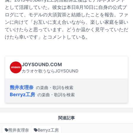
として活躍していた。彼女は本日8月10日に自身の公式ブ
ログにて、モデルの大須賀崇と結婚したことを報告。ファ
ンに向けて「お互いに支え合いながら、楽しい家庭を築い
ていけたらと思っています。どうか温かく見守っていただ
けたら幸いです」とコメントしている。
JOYSOUND.COM
カラオケ歌うならJOYSOUND
熊井友理奈
の楽曲・歌詞を検索
Berryz工房
の楽曲・歌詞を検索
関連記事
熊井友理奈
Berryz工房