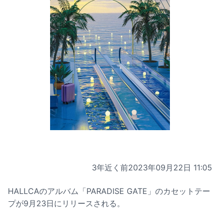
3年近く前
2023年09月22日 11:05
HALLCAのアルバム「PARADISE GATE」のカセットテー
プが9月23日にリリースされる。