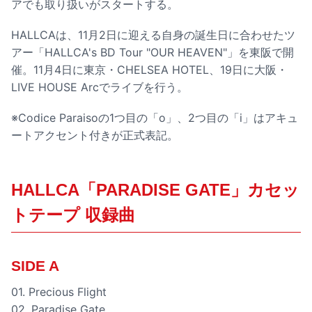
アでも取り扱いがスタートする。
HALLCAは、11月2日に迎える自身の誕生日に合わせたツ
アー「HALLCA's BD Tour "OUR HEAVEN"」を東阪で開
催。11月4日に東京・CHELSEA HOTEL、19日に大阪・
LIVE HOUSE Arcでライブを行う。
※Codice Paraisoの1つ目の「o」、2つ目の「i」はアキュ
ートアクセント付きが正式表記。
HALLCA「PARADISE GATE」カセッ
トテープ 収録曲
SIDE A
01. Precious Flight
02. Paradise Gate