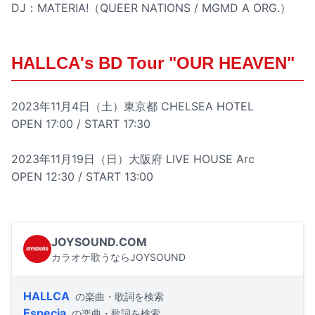
DJ：MATERIA!（QUEER NATIONS / MGMD A ORG.）
HALLCA's BD Tour "OUR HEAVEN"
2023年11月4日（土）東京都 CHELSEA HOTEL
OPEN 17:00 / START 17:30
2023年11月19日（日）大阪府 LIVE HOUSE Arc
OPEN 12:30 / START 13:00
JOYSOUND.COM
カラオケ歌うならJOYSOUND
HALLCA
の楽曲・歌詞を検索
Especia
の楽曲・歌詞を検索