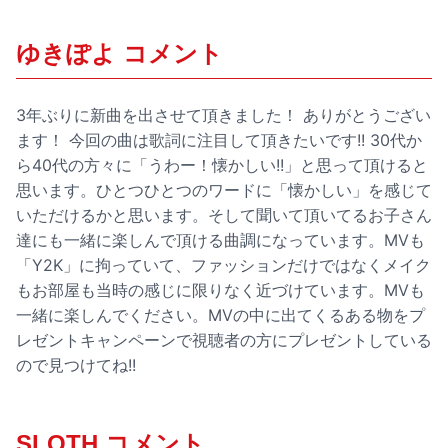
ゆきぽよ コメント
3年ぶりに新曲を出させて頂きました！ ありがとうござい
ます！ 今回の曲は歌詞に注目して頂きたいです!! 30代か
ら40代の方々に「うわー！懐かしい!!」と思って頂けると
思います。ひとつひとつのワードに「懐かしい」を感じて
いただけるかと思います。そして聞いて頂いてるお子さん
達にも一緒に楽しんで頂ける曲調になっています。MVも
「Y2K」に拘っていて、ファッションだけではなくメイク
もお部屋も当時の感じに限りなく近づけています。MVも
一緒に楽しんでください。MVの中に出てくるある物をプ
レゼントキャンペーンで視聴者の方にプレゼントしている
ので見つけてね!!
SLOTH コメント