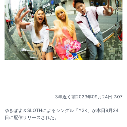
3年近く前
2023年09月24日 7:07
ゆきぽよ＆SLOTHによるシングル「Y2K」が本日9月24
日に配信リリースされた。