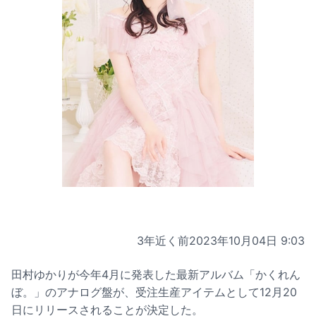
3年近く前
2023年10月04日 9:03
田村ゆかりが今年4月に発表した最新アルバム「かくれん
ぼ。」のアナログ盤が、受注生産アイテムとして12月20
日にリリースされることが決定した。