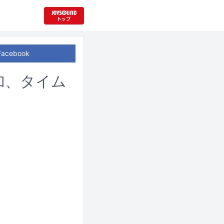
Facebook
加、タイム