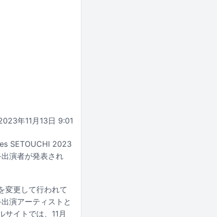
2023年11月13日 9:01
SETOUCHI 2023
最終出演者が発表され
場を変更して行われて
終出演アーティストと
ルサイトでは、11月