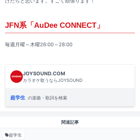
けたらと思います。すごく頑張ります！
JFN系「AuDee CONNECT」
毎週月曜～木曜26:00～28:00
JOYSOUND.COM
カラオケ歌うならJOYSOUND
超学生
の楽曲・歌詞を検索
関連記事
超学生