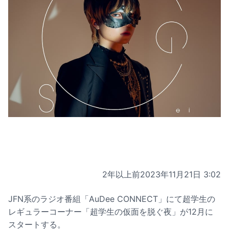
2年以上前
2023年11月21日 3:02
JFN系のラジオ番組「AuDee CONNECT」にて超学生の
レギュラーコーナー「超学生の仮面を脱ぐ夜」が12月に
スタートする。