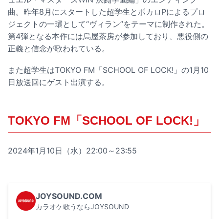
曲。昨年8月にスタートした超学生とボカロPによるプロ
ジェクトの一環として“ヴィラン”をテーマに制作された。
第4弾となる本作には烏屋茶房が参加しており、悪役側の
正義と信念が歌われている。
また超学生はTOKYO FM「SCHOOL OF LOCK!」の1月10
日放送回にゲスト出演する。
TOKYO FM「SCHOOL OF LOCK!」
2024年1月10日（水）22:00～23:55
JOYSOUND.COM
カラオケ歌うならJOYSOUND