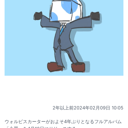
2年以上前
2024年02月09日 10:05
ウォルピスカーターがおよそ4年ぶりとなるフルアルバム