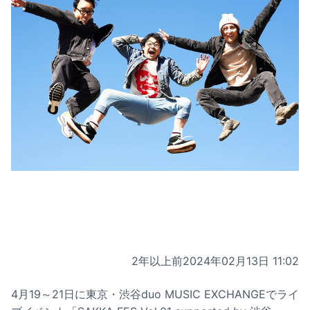
2年以上前
2024年02月13日 11:02
4月19～21日に東京・渋谷duo MUSIC EXCHANGEでライ