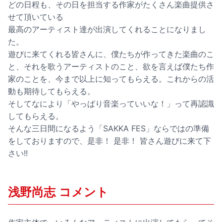
どの日程も、その日を担当する作家がたくさん楽曲提供さ
せて頂いている
最高のアーティスト達が出演してくれることになりまし
た。
遊びに来てくれる皆さんに、僕たちが作ってきた楽曲のこ
と、それを歌うアーティストのこと、欲を言えば僕たち作
家のことを、今まで以上に知ってもらえる。これからの活
動も期待してもらえる。
そしてなにより「やっぱり音楽っていいな！」って再認識
してもらえる。
そんな三日間になるよう「SAKKA FES」ならではの準備
をしておりますので、是非！ 是非！ 皆さん遊びに来て下
さい!!
浅野尚志 コメント