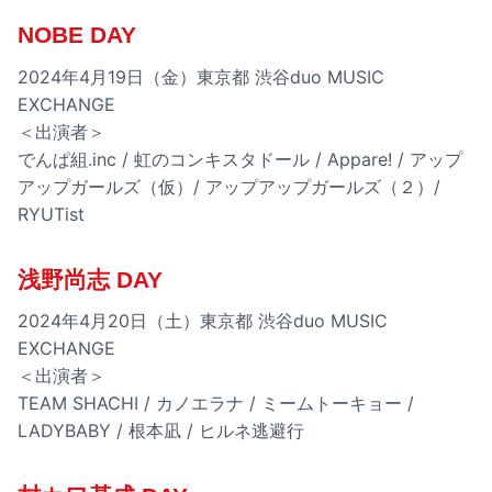
NOBE DAY
2024年4月19日（金）東京都 渋谷duo MUSIC
EXCHANGE
＜出演者＞
でんぱ組.inc / 虹のコンキスタドール / Appare! / アップ
アップガールズ（仮）/ アップアップガールズ（２）/
RYUTist
浅野尚志 DAY
2024年4月20日（土）東京都 渋谷duo MUSIC
EXCHANGE
＜出演者＞
TEAM SHACHI / カノエラナ / ミームトーキョー /
LADYBABY / 根本凪 / ヒルネ逃避行