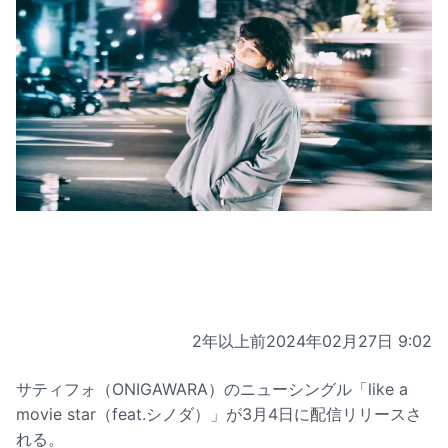
2年以上前
2024年02月27日 9:02
サティフォ（ONIGAWARA）のニューシングル「like a
movie star（feat.シノダ）」が3月4日に配信リリースさ
れる。