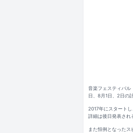
音楽フェスティバル「OS
日、8月1日、2日
2017年にスタート
詳細は後日発表され
また恒例となったスピ