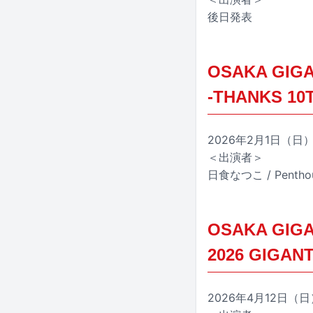
後日発表
OSAKA GIGA
-THANKS 10
2026年2月1日（
＜出演者＞
日食なつこ / Penth
OSAKA GIGA
2026 GIGAN
2026年4月12日（日）大