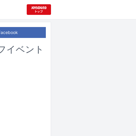
Facebook
オフイベント