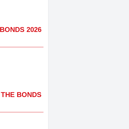
 BONDS 2026
F THE BONDS