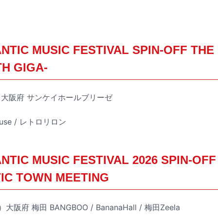
NTIC MUSIC FESTIVAL SPIN-OFF THE
TH GIGA-
日）大阪府 サンケイホールブリーゼ
ouse / レトロリロン
NTIC MUSIC FESTIVAL 2026 SPIN-OF
TIC TOWN MEETING
阪府 梅田 BANGBOO / BananaHall / 梅田Zeela