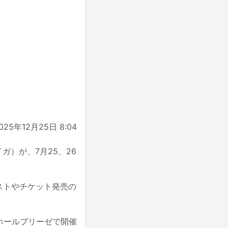
025年12月25日 8:04
ャイガ）が、7月25、26
ィストやチケット発売の
イホールブリーゼで開催