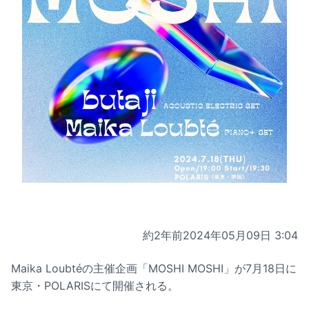
約2年前
2024年05月09日 3:04
Maika Loubtéの主催企画「MOSHI MOSHI」が7月18日に
東京・POLARISにて開催される。