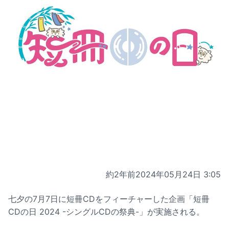
約2年前
2024年05月24日 3:05
七夕の7月7日に短冊CDをフィーチャーした企画「短冊
CDの日 2024 -シングルCDの祭典-」が実施される。