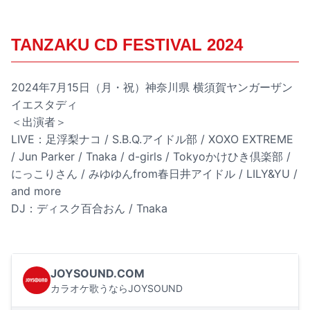
TANZAKU CD FESTIVAL 2024
2024年7月15日（月・祝）神奈川県 横須賀ヤンガーザン
イエスタディ
＜出演者＞
LIVE：足浮梨ナコ / S.B.Q.アイドル部 / XOXO EXTREME
/ Jun Parker / Tnaka / d-girls / Tokyoかけひき倶楽部 /
にっこりさん / みゆゆんfrom春日井アイドル / LILY&YU /
and more
DJ：ディスク百合おん / Tnaka
JOYSOUND.COM
カラオケ歌うならJOYSOUND