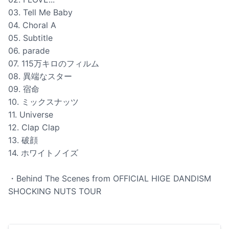
03. Tell Me Baby
04. Choral A
05. Subtitle
06. parade
07. 115万キロのフィルム
08. 異端なスター
09. 宿命
10. ミックスナッツ
11. Universe
12. Clap Clap
13. 破顔
14. ホワイトノイズ
・Behind The Scenes from OFFICIAL HIGE DANDISM
SHOCKING NUTS TOUR