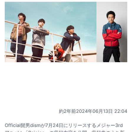
約2年前
2024年06月13日 22:04
Official髭男dismが7月24日にリリースするメジャー3rd