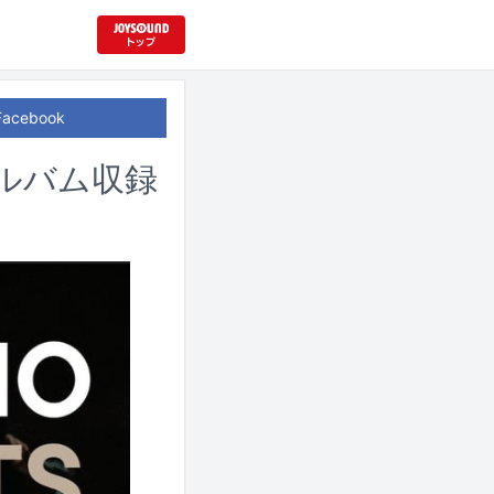
Facebook
アルバム収録